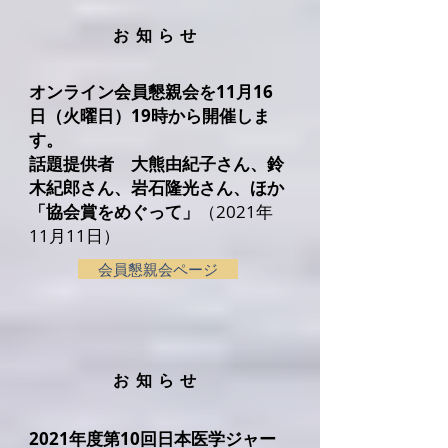
​お知らせ
オンライン会員懇親会を11月16
日（火曜日）19時から開催しま
す。
話題提供者 大熊由紀子さん、鈴
木紀郎さん、岩石隆光さん、ほか
「協会賞をめぐって」
（2021年
11月11日）
会員懇親会ページ
​お知らせ
2021年度第10回日本医学ジャー