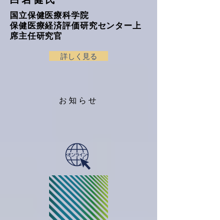
国立保健医療科学院
保健医療経済評価研究センター上
席主任研究官
詳しく見る
お知らせ