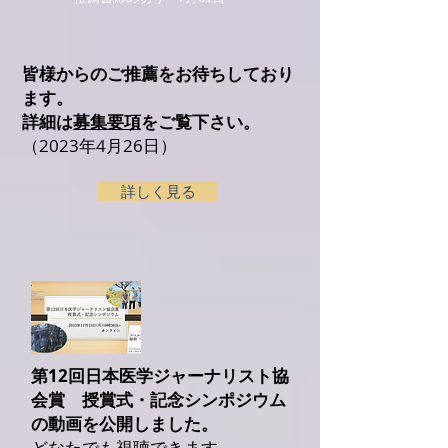
皆様からのご推薦をお待ちしており
ます。
詳細は
募集要項
をご覧下さい。
（2023年4月26日）
詳しく見る
第12回日本医学ジャーナリスト協
会賞 授賞式・記念シンポジウム
の動画を公開
しました。
どなたでも視聴できます。