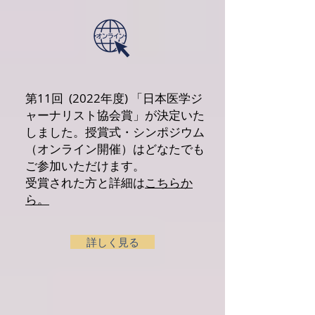
第11回 (2022年度) 「日本医学ジ
ャーナリスト協会賞」が決定いた
しました。授賞式・シンポジウム
（オンライン開催）はどなたでも
ご参加いただけます。
受賞された方と詳細は
こちらか
ら。
詳しく見る