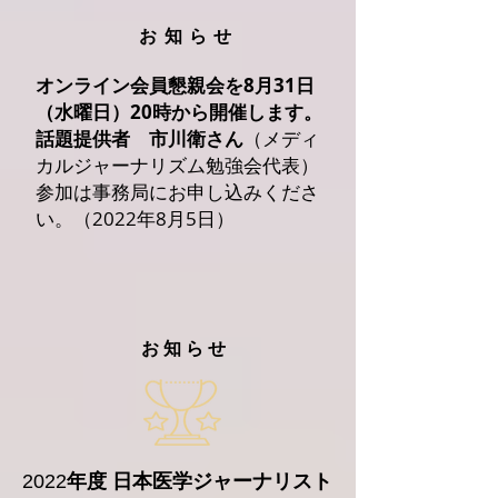
​お知らせ
オンライン会員懇親会を8月31日
（水曜日）20時から開催します。
話題提供者 市川衛さん
（メディ
カルジャーナリズム勉強会代表）
参加は事務局にお申し込みくださ
い。（2022年8月5日）
お知らせ
​2022
年度 日本医学ジャーナリスト