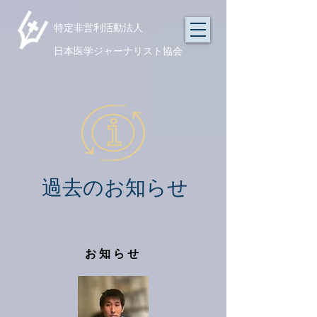
​特定非営利活動法人
日本医学ジャーナリスト協会
過去のお知らせ
お知らせ