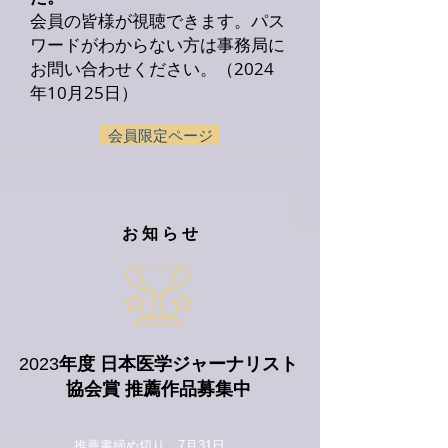
会員の皆様が視聴できます。パス
ワードがわからない方は事務局に
お問い合わせください。（2024
年10月25日）
会員限定ページ
お知らせ
​2023
年度 日本医学ジャーナリスト
協会賞 推薦作品募集中
​推薦書締め切り 7月31日