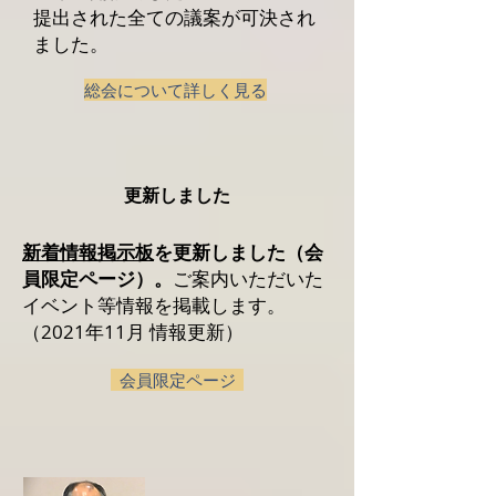
提出された全ての議案が可決され
ました。
総会について詳しく見る
​更新しました
新着情報掲示板
を更新しました
（
会
員限定ページ）。
ご案内いただいた
イベント等情報を掲載します。
（2021年11月 情報更新）
会員限定ページ