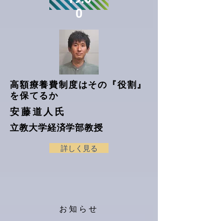
0
高額療養費制度はその『役割』
を保てるか
安藤道人氏
立教大学経済学部教授
詳しく見る
お知らせ