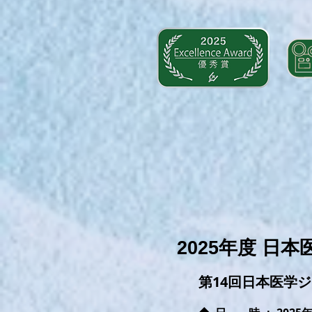
2025年度 
第14回日本医学