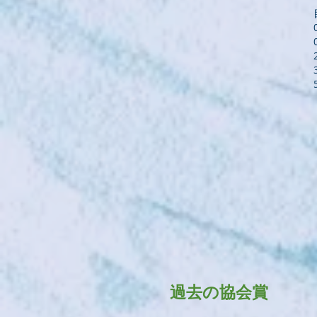
過去の協会賞