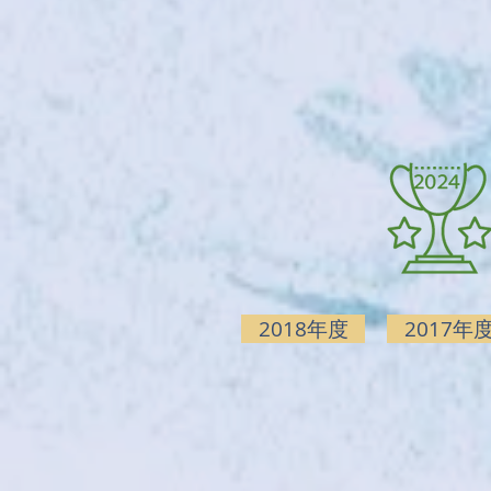
2018年度
2017年