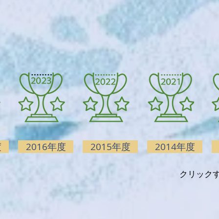
度
2016年度
2015年度
2014年度
クリックす