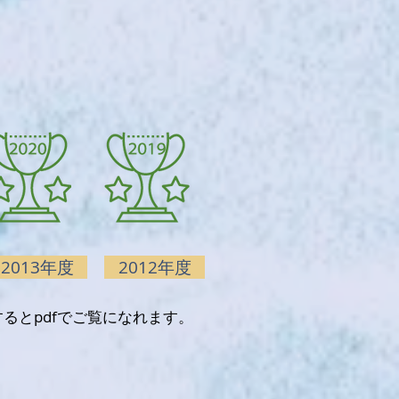
2013年度
2012年度
るとpdfでご覧になれます。